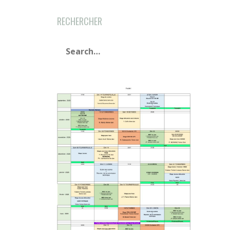
RECHERCHER