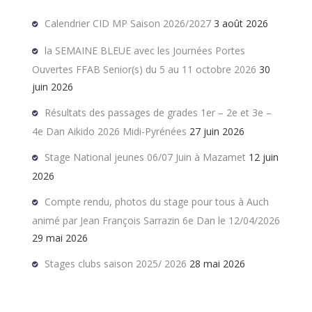
Calendrier CID MP Saison 2026/2027
3 août 2026
la SEMAINE BLEUE avec les Journées Portes
Ouvertes FFAB Senior(s) du 5 au 11 octobre 2026
30
juin 2026
Résultats des passages de grades 1er – 2e et 3e –
4e Dan Aikido 2026 Midi-Pyrénées
27 juin 2026
Stage National jeunes 06/07 Juin à Mazamet
12 juin
2026
Compte rendu, photos du stage pour tous à Auch
animé par Jean François Sarrazin 6e Dan le 12/04/2026
29 mai 2026
Stages clubs saison 2025/ 2026
28 mai 2026