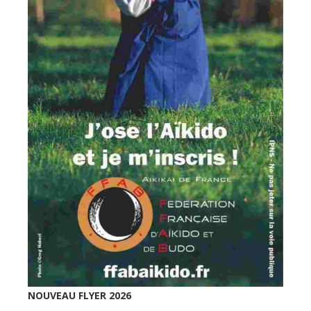
NOUVEAU FLYER 2026