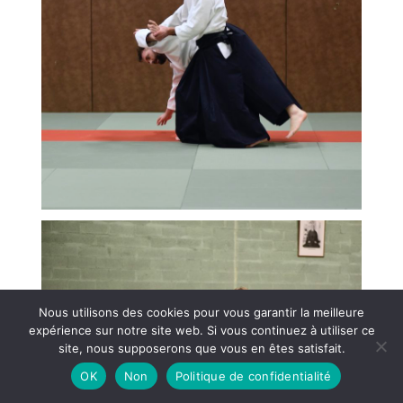
Nous utilisons des cookies pour vous garantir la meilleure
expérience sur notre site web. Si vous continuez à utiliser ce
site, nous supposerons que vous en êtes satisfait.
OK
Non
Politique de confidentialité