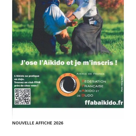
NOUVELLE AFFICHE 2026