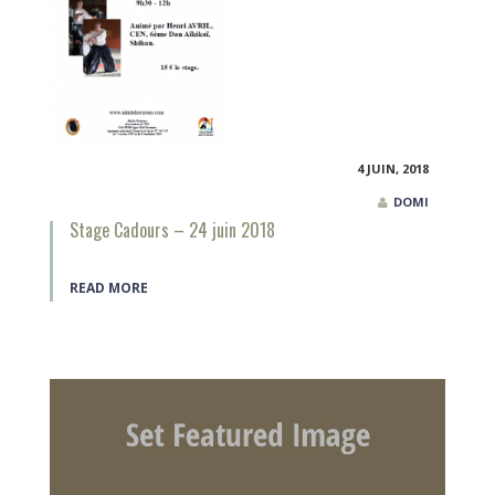
4 JUIN, 2018
DOMI
Stage Cadours – 24 juin 2018
READ MORE