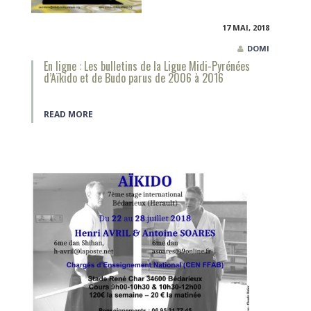
17 MAI, 2018
DOMI
En ligne : Les bulletins de la Ligue Midi-Pyrénées
d’Aïkido et de Budo parus de 2006 à 2016
READ MORE