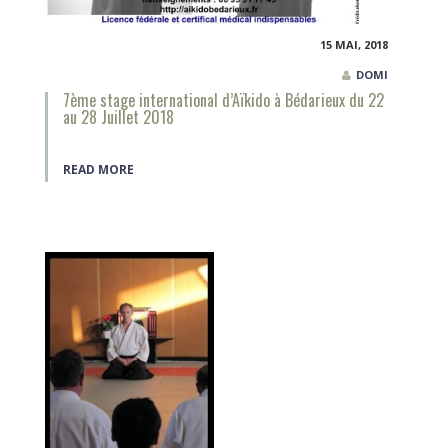
15 MAI, 2018
DOMI
7ème stage international d’Aïkido à Bédarieux du 22
au 28 Juillet 2018
READ MORE