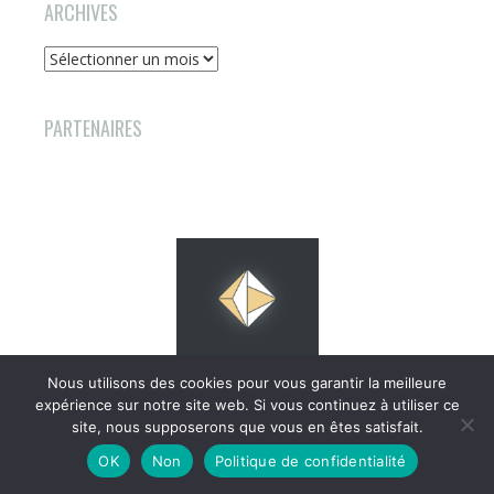
ARCHIVES
Archives
PARTENAIRES
Nous utilisons des cookies pour vous garantir la meilleure
expérience sur notre site web. Si vous continuez à utiliser ce
site, nous supposerons que vous en êtes satisfait.
OK
Non
Politique de confidentialité