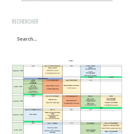
RECHERCHER