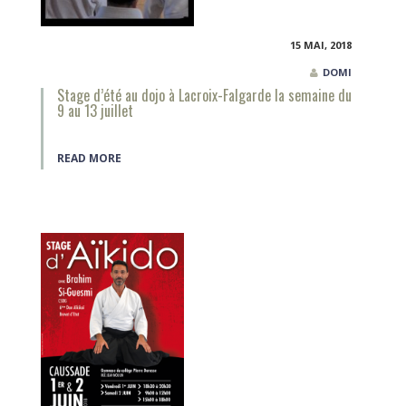
15 MAI, 2018
DOMI
Stage d’été au dojo à Lacroix-Falgarde la semaine du
9 au 13 juillet
READ MORE