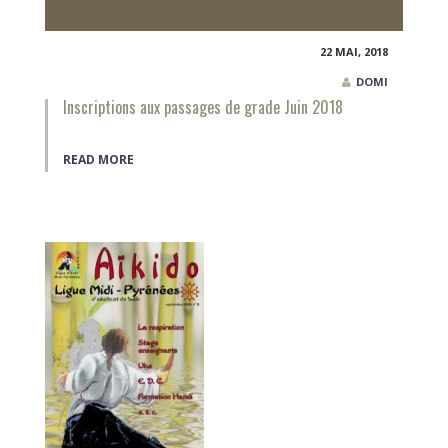
22 MAI, 2018
DOMI
Inscriptions aux passages de grade Juin 2018
READ MORE