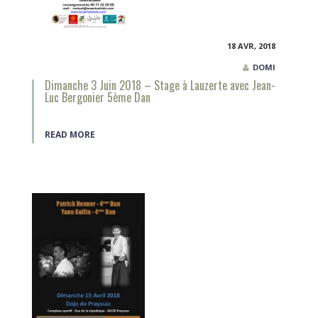
18 AVR, 2018
DOMI
Dimanche 3 Juin 2018 – Stage à Lauzerte avec Jean-
Luc Bergonier 5ème Dan
READ MORE