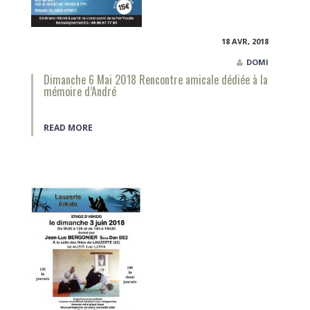
18 AVR, 2018
DOMI
Dimanche 6 Mai 2018 Rencontre amicale dédiée à la
mémoire d’André
READ MORE