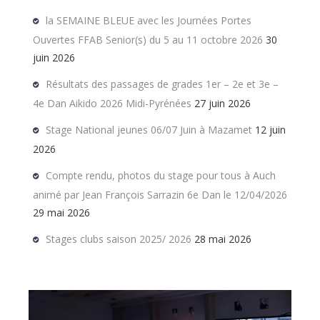
la SEMAINE BLEUE avec les Journées Portes
Ouvertes FFAB Senior(s) du 5 au 11 octobre 2026
30
juin 2026
Résultats des passages de grades 1er – 2e et 3e –
4e Dan Aikido 2026 Midi-Pyrénées
27 juin 2026
Stage National jeunes 06/07 Juin à Mazamet
12 juin
2026
Compte rendu, photos du stage pour tous à Auch
animé par Jean François Sarrazin 6e Dan le 12/04/2026
29 mai 2026
Stages clubs saison 2025/ 2026
28 mai 2026