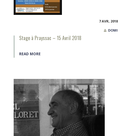
7 AVR, 2018
DOMI
Stage à Prayssac – 15 Avril 2018
READ MORE