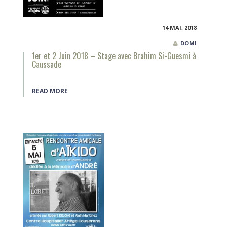
14 MAI, 2018
DOMI
1er et 2 Juin 2018 – Stage avec Brahim Si-Guesmi à
Caussade
READ MORE