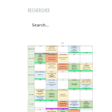
RECHERCHER