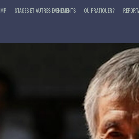
 MP
STAGES ET AUTRES EVENEMENTS
OÙ PRATIQUER?
REPORT