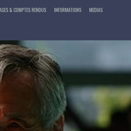
AGES & COMPTES RENDUS
INFORMATIONS
MEDIAS