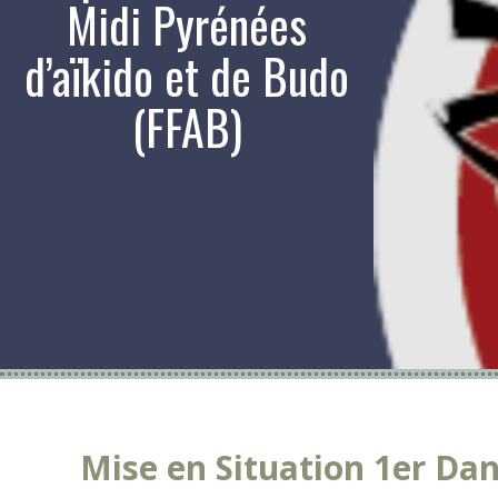
Midi Pyrénées
d’aïkido et de Budo
(FFAB)
Mise en Situation 1er Da