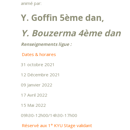
animé par:
Y.
Goffin 5ème dan,
Y. Bouzerma 4ème dan
Renseignements ligue :
Dates & horaires
31 octobre 2021
12 Décembre 2021
09 Janvier 2022
17 Avril 2022
15 Mai 2022
09h30-12h00/14h30-17h00
Réservé aux 1° KYU Stage validant