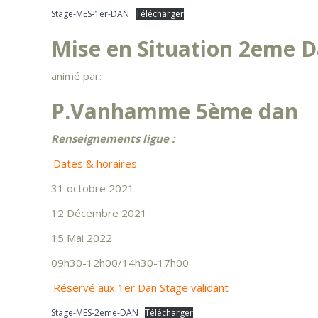
Stage-MES-1er-DAN
Télécharger
Mise en Situation 2eme 
animé par:
P.Vanhamme 5ème dan
Renseignements ligue :
Dates & horaires
31 octobre 2021
12 Décembre 2021
15 Mai 2022
09h30-12h00/14h30-17h00
Réservé aux 1er Dan Stage validant
Stage-MES-2eme-DAN
Télécharger