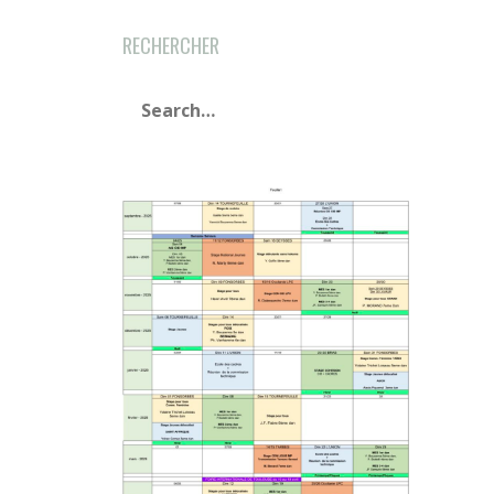
RECHERCHER