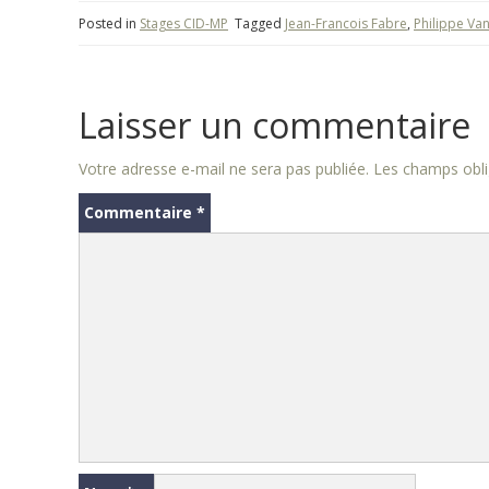
Posted in
Stages CID-MP
Tagged
Jean-Francois Fabre
,
Philippe V
Laisser un commentaire
Votre adresse e-mail ne sera pas publiée.
Les champs obli
Commentaire
*