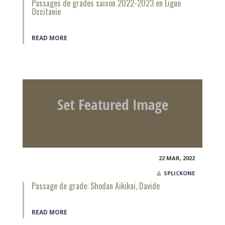
Passages de grades saison 2022-2023 en Ligue
Occitanie
READ MORE
22 MAR, 2022
SPLICKONE
Passage de grade: Shodan Aikikai, Davide
READ MORE