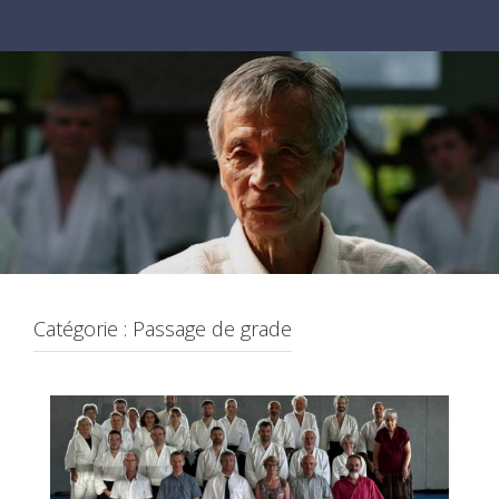
Catégorie :
Passage de grade