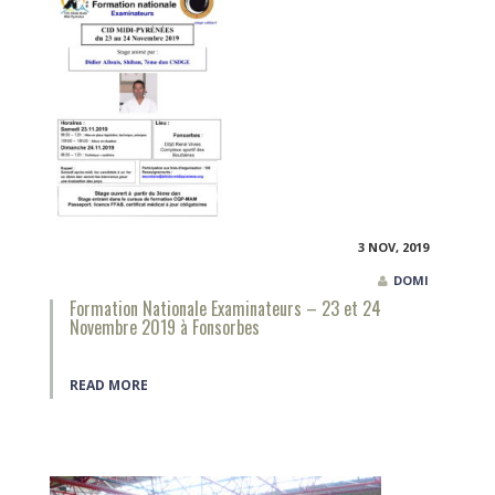
3 NOV, 2019
DOMI
Formation Nationale Examinateurs – 23 et 24
Novembre 2019 à Fonsorbes
READ MORE