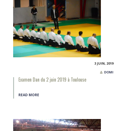
3 JUIN, 2019
DOMI
Examen Dan du 2 juin 2019 à Toulouse
READ MORE