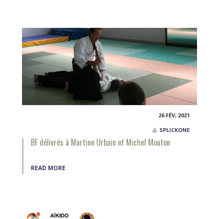
26 FÉV, 2021
SPLICKONE
BF délivrés à Martine Urbain et Michel Mouton
READ MORE