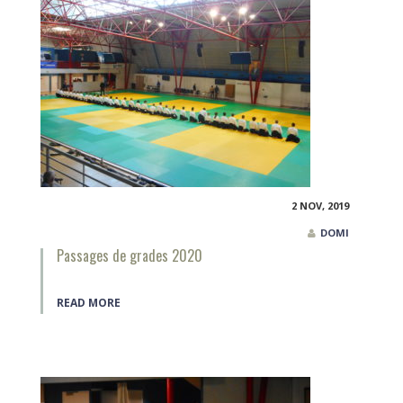
2 NOV, 2019
DOMI
Passages de grades 2020
READ MORE