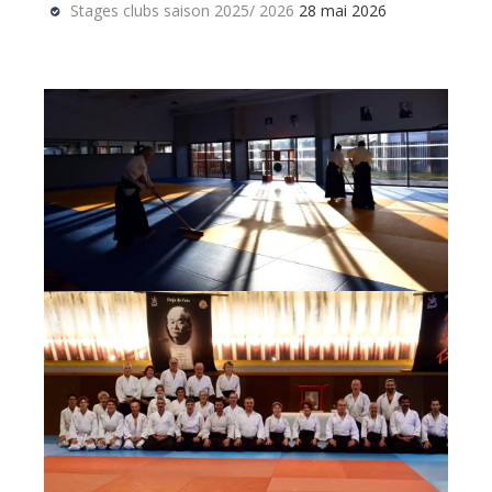
Stages clubs saison 2025/ 2026
28 mai 2026