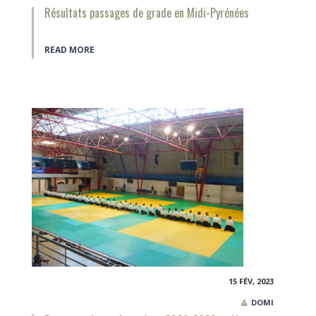
Résultats passages de grade en Midi-Pyrénées
READ MORE
15 FÉV, 2023
DOMI