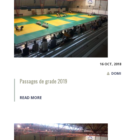
16 OCT, 2018
DOMI
Passages de grade 2019
READ MORE