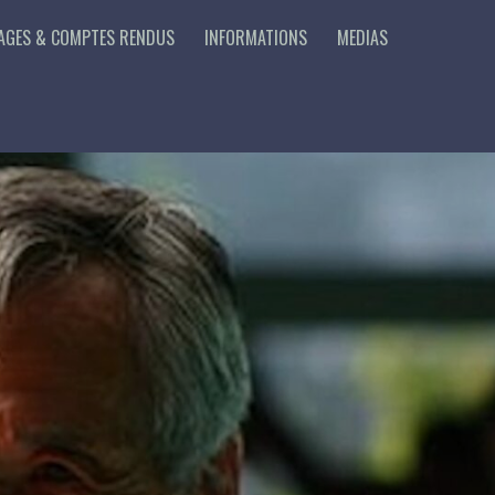
AGES & COMPTES RENDUS
INFORMATIONS
MEDIAS