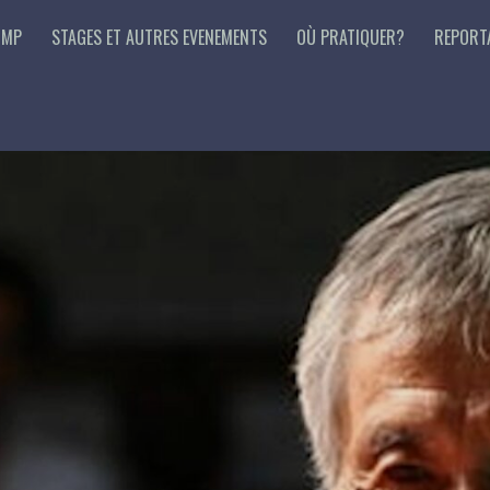
 MP
STAGES ET AUTRES EVENEMENTS
OÙ PRATIQUER?
REPORT