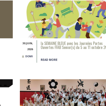
la SEMAINE BLEUE avec les Journées Portes
30 JUIN,
Ouvertes FFAB Senior(s) du 5 au 11 octobre 
2026
DOMI
READ MORE