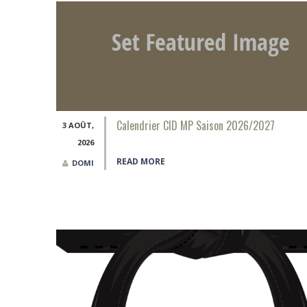
Calendrier CID MP Saison 2026/2027
3 AOÛT,
2026
READ MORE
DOMI