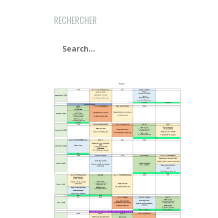
RECHERCHER