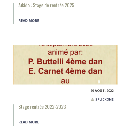
Aïkido : Stage de rentrée 2025
READ MORE
29 AOÛT, 2022
SPLICKONE
Stage rentrée 2022-2023
READ MORE