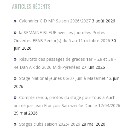
ARTICLES RÉCENTS
Calendrier CID MP Saison 2026/2027
3 août 2026
la SEMAINE BLEUE avec les Journées Portes
Ouvertes FFAB Senior(s) du 5 au 11 octobre 2026
30
juin 2026
Résultats des passages de grades 1er – 2e et 3e –
4e Dan Aikido 2026 Midi-Pyrénées
27 juin 2026
Stage National jeunes 06/07 Juin à Mazamet
12 juin
2026
Compte rendu, photos du stage pour tous à Auch
animé par Jean François Sarrazin 6e Dan le 12/04/2026
29 mai 2026
Stages clubs saison 2025/ 2026
28 mai 2026