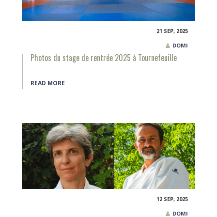
21 SEP, 2025
DOMI
Photos du stage de rentrée 2025 à Tournefeuille
READ MORE
12 SEP, 2025
DOMI