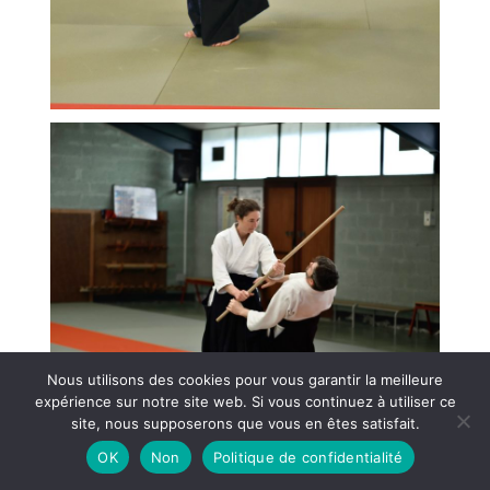
Nous utilisons des cookies pour vous garantir la meilleure
expérience sur notre site web. Si vous continuez à utiliser ce
site, nous supposerons que vous en êtes satisfait.
OK
Non
Politique de confidentialité