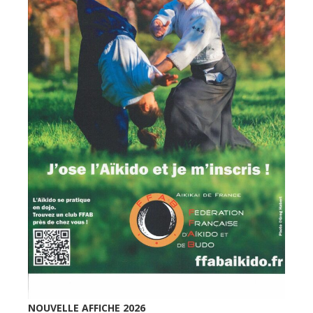
NOUVELLE AFFICHE 2026