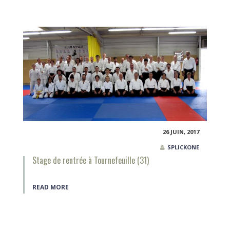
26 JUIN, 2017
SPLICKONE
Stage de rentrée à Tournefeuille (31)
READ MORE