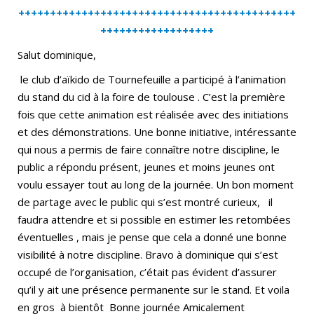
++++++++++++++++++++++++++++++++++++++++++++
++++++++++++++++++
Salut dominique,
le club d’aïkido de Tournefeuille a participé à l’animation
du stand du cid à la foire de toulouse . C’est la première
fois que cette animation est réalisée avec des initiations
et des démonstrations. Une bonne initiative, intéressante
qui nous a permis de faire connaître notre discipline, le
public a répondu présent, jeunes et moins jeunes ont
voulu essayer tout au long de la journée. Un bon moment
de partage avec le public qui s’est montré curieux, il
faudra attendre et si possible en estimer les retombées
éventuelles , mais je pense que cela a donné une bonne
visibilité à notre discipline. Bravo à dominique qui s’est
occupé de l’organisation, c’était pas évident d’assurer
qu’il y ait une présence permanente sur le stand. Et voila
en gros à bientôt Bonne journée Amicalement