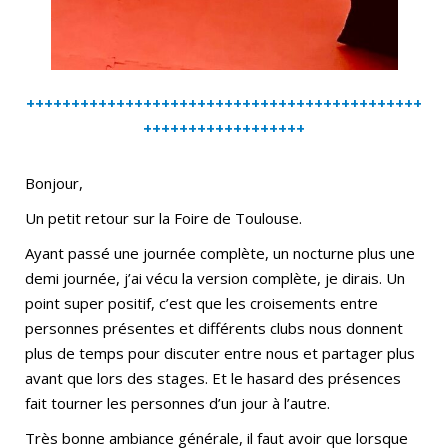
++++++++++++++++++++++++++++++++++++++++++++
++++++++++++++++++
Bonjour,
Un petit retour sur la Foire de Toulouse.
Ayant passé une journée complète, un nocturne plus une
demi journée, j’ai vécu la version complète, je dirais. Un
point super positif, c’est que les croisements entre
personnes présentes et différents clubs nous donnent
plus de temps pour discuter entre nous et partager plus
avant que lors des stages. Et le hasard des présences
fait tourner les personnes d’un jour à l’autre.
Très bonne ambiance générale, il faut avoir que lorsque