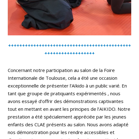
++++++++++++++++++++++++++++++++++++++++++++
++++++++++++++++++
Concernant notre participation au salon de la Foire
Internationale de Toulouse, cela a été une occasion
exceptionnelle de présenter l’Aïkido à un public varié. En
tant que groupe de pratiquants expérimentés , nous
avons essayé d’offrir des démonstrations captivantes
tout en mettant en avant les principes de l’AIKIDO. Notre
prestation a été spécialement appréciée par les jeunes
enfants des CLAE présents au salon. Nous avons adapté
nos démonstration pour les rendre accessibles et