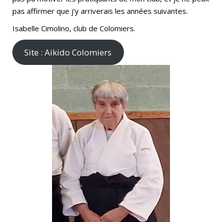
pas affirmer que j’y arriverais les années suivantes.
Isabelle Cimolino, club de Colomiers.
Site : Aikido Colomiers