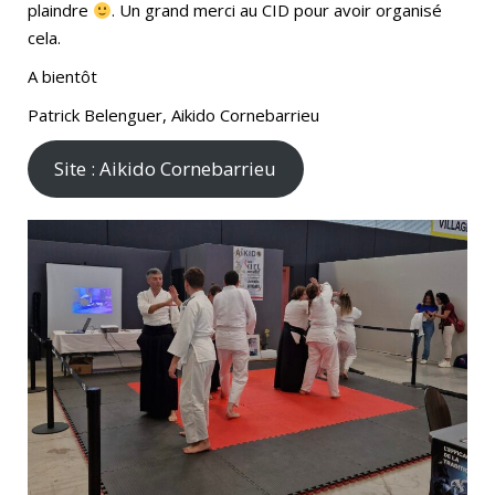
plaindre
. Un grand merci au CID pour avoir organisé
cela.
A bientôt
Patrick Belenguer, Aikido Cornebarrieu
Site : Aikido Cornebarrieu