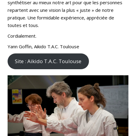
synthétiser au mieux notre art pour que les personnes
repartent avec une vision la plus « juste » de notre
pratique. Une formidable expérience, appréciée de
toutes et tous.
Cordialement.
Yann Goffin, Aikido T.A.C. Toulouse
Site : Aikido T.A.C. Toulouse