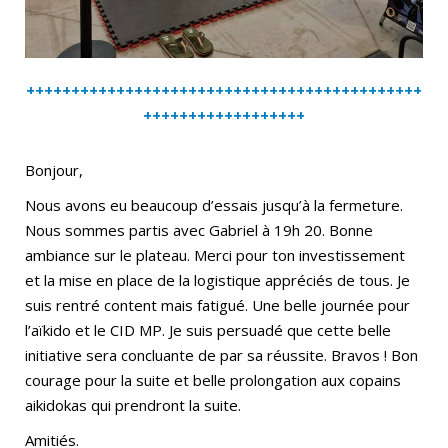
++++++++++++++++++++++++++++++++++++++++++++
++++++++++++++++++
Bonjour,
Nous avons eu beaucoup d’essais jusqu’à la fermeture.
Nous sommes partis avec Gabriel à 19h 20. Bonne
ambiance sur le plateau. Merci pour ton investissement
et la mise en place de la logistique appréciés de tous. Je
suis rentré content mais fatigué. Une belle journée pour
l’aïkido et le CID MP. Je suis persuadé que cette belle
initiative sera concluante de par sa réussite. Bravos ! Bon
courage pour la suite et belle prolongation aux copains
aikidokas qui prendront la suite.
Amitiés.