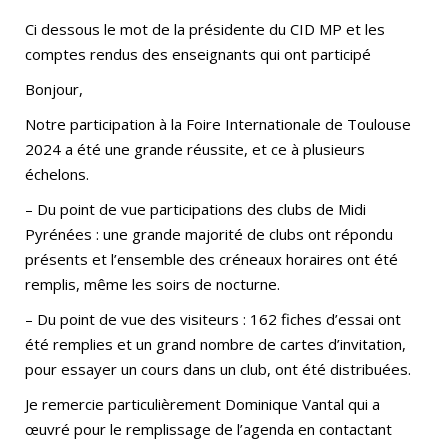
Ci dessous le mot de la présidente du CID MP et les
comptes rendus des enseignants qui ont participé
Bonjour,
Notre participation à la Foire Internationale de Toulouse
2024 a été une grande réussite, et ce à plusieurs
échelons.
– Du point de vue participations des clubs de Midi
Pyrénées : une grande majorité de clubs ont répondu
présents et l’ensemble des créneaux horaires ont été
remplis, même les soirs de nocturne.
– Du point de vue des visiteurs : 162 fiches d’essai ont
été remplies et un grand nombre de cartes d’invitation,
pour essayer un cours dans un club, ont été distribuées.
Je remercie particulièrement Dominique Vantal qui a
œuvré pour le remplissage de l’agenda en contactant