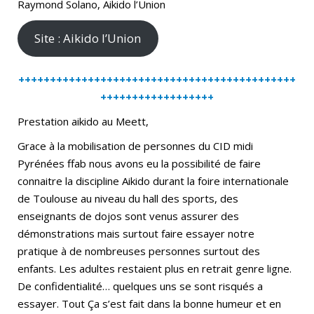
Raymond Solano, Aikido l’Union
Site : Aikido l’Union
++++++++++++++++++++++++++++++++++++++++++++
++++++++++++++++++
Prestation aikido au Meett,
Grace à la mobilisation de personnes du CID midi
Pyrénées ffab nous avons eu la possibilité de faire
connaitre la discipline Aikido durant la foire internationale
de Toulouse au niveau du hall des sports, des
enseignants de dojos sont venus assurer des
démonstrations mais surtout faire essayer notre
pratique à de nombreuses personnes surtout des
enfants. Les adultes restaient plus en retrait genre ligne.
De confidentialité… quelques uns se sont risqués a
essayer. Tout Ça s’est fait dans la bonne humeur et en