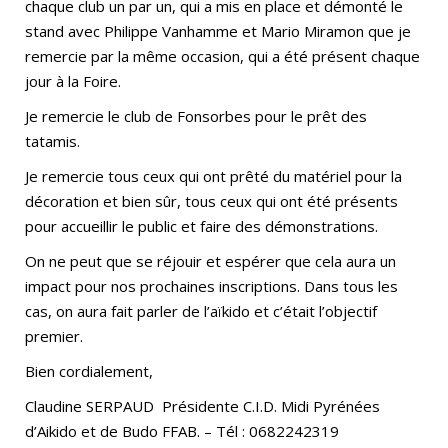
chaque club un par un, qui a mis en place et démonté le
stand avec Philippe Vanhamme et Mario Miramon que je
remercie par la même occasion, qui a été présent chaque
jour à la Foire.
Je remercie le club de Fonsorbes pour le prêt des
tatamis.
Je remercie tous ceux qui ont prêté du matériel pour la
décoration et bien sûr, tous ceux qui ont été présents
pour accueillir le public et faire des démonstrations.
On ne peut que se réjouir et espérer que cela aura un
impact pour nos prochaines inscriptions. Dans tous les
cas, on aura fait parler de l’aïkido et c’était l’objectif
premier.
Bien cordialement,
Claudine SERPAUD Présidente C.I.D. Midi Pyrénées
d’Aikido et de Budo FFAB. – Tél : 0682242319