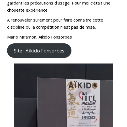
gardant les précautions d’usage. Pour moi c’était une
chouette expérience
A renouveler surement pour faire connaitre cette
discipline ou la compétition n’est pas de mise.
Mario Miramon, Aikido Fonsorbes
Site : Aikido Fonsorbes