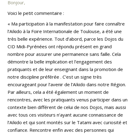
Bonjour,
Voici le petit commentaire :
« Ma participation à la manifestation pour faire connaître
l’Aïkido à la Foire Internationale de Toulouse, a été une
très belle expérience. Tout d’abord, parce les Dojos du
CID Midi-Pyrénées ont répondu présent en grand
nombre pour assurer une permanence sans faille. Cela
démontre la belle implication et l’engagement des
pratiquants et de leur enseignant dans la promotion de
notre discipline préférée . C’est un signe très
encourageant pour l’avenir de l’Aïkido dans notre Région.
Par ailleurs, cela a été également un moment de
rencontres, avec les pratiquants venus participer dans un
contexte bien différent de celui de nos Dojos, mais aussi
avec tous ces visiteurs n’ayant aucune connaissance de
l’Aïkido et qui sont montés sur le Tatami avec curiosité et
confiance. Rencontre enfin avec des personnes qui