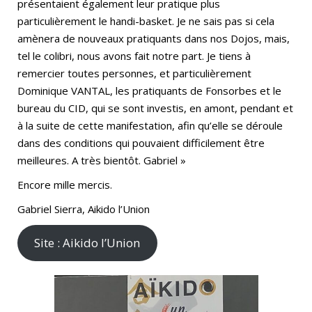
présentaient également leur pratique plus
particulièrement le handi-basket. Je ne sais pas si cela
amènera de nouveaux pratiquants dans nos Dojos, mais,
tel le colibri, nous avons fait notre part. Je tiens à
remercier toutes personnes, et particulièrement
Dominique VANTAL, les pratiquants de Fonsorbes et le
bureau du CID, qui se sont investis, en amont, pendant et
à la suite de cette manifestation, afin qu’elle se déroule
dans des conditions qui pouvaient difficilement être
meilleures. A très bientôt. Gabriel »
Encore mille mercis.
Gabriel Sierra, Aikido l’Union
Site : Aikido l’Union