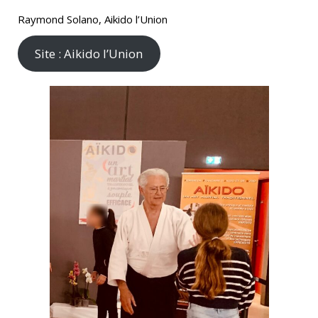
Raymond Solano, Aikido l’Union
Site : Aikido l’Union