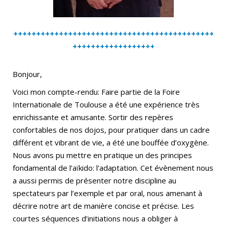
++++++++++++++++++++++++++++++++++++++++++++
++++++++++++++++++
Bonjour,
Voici mon compte-rendu: Faire partie de la Foire
Internationale de Toulouse a été une expérience très
enrichissante et amusante. Sortir des repères
confortables de nos dojos, pour pratiquer dans un cadre
différent et vibrant de vie, a été une bouffée d’oxygène.
Nous avons pu mettre en pratique un des principes
fondamental de l’aïkido: l’adaptation. Cet évènement nous
a aussi permis de présenter notre discipline au
spectateurs par l’exemple et par oral, nous amenant à
décrire notre art de manière concise et précise. Les
courtes séquences d’initiations nous a obliger à