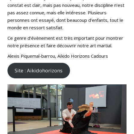
constat est clair, mais pas nouveau, notre discipline n’est
pas assez connue, mais elle intéresse. Plusieurs
personnes ont essayé, dont beaucoup d’enfants, tout le
monde en ressort satisfait.
Ce genre d’évènement est très important pour montrer
notre présence et faire découvrir notre art martial.
Alexis Piquemal-barrou, Aïkido Horizons Cadours
Site : Aikidohorizons