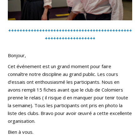
++++++++++++++++++++++++++++++++++++++++++++
++++++++++++++++++
Bonjour,
Cet événement est un grand moment pour faire
connaître notre discipline au grand public. Les cours
d’essais ont enthousiasmé les participants. Nous en
avons rempli 15 fiches avant que le club de Colomiers
prenne le relais ( il risque d en manquer pour tenir toute
la semaine). Tous les participants ont pris en photo la
liste des clubs. Bravo pour avoir œuvré a cette excellente
organisation.
Bien à vous.