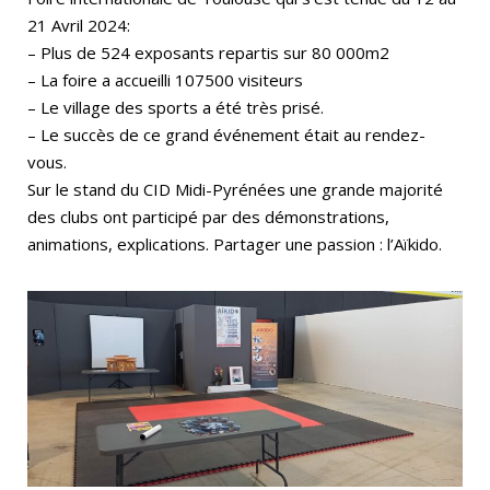
21 Avril 2024:
– Plus de 524 exposants repartis sur 80 000m2
– La foire a accueilli 107500 visiteurs
– Le village des sports a été très prisé.
– Le succès de ce grand événement était au rendez-
vous.
Sur le stand du CID Midi-Pyrénées une grande majorité
des clubs ont participé par des démonstrations,
animations, explications. Partager une passion : l’Aïkido.