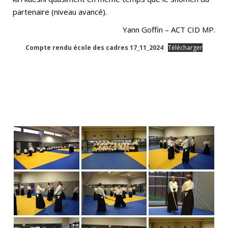
partenaire (niveau avancé).
Yann Goffin – ACT CID MP.
Compte rendu école des cadres 17_11_2024
Télécharger