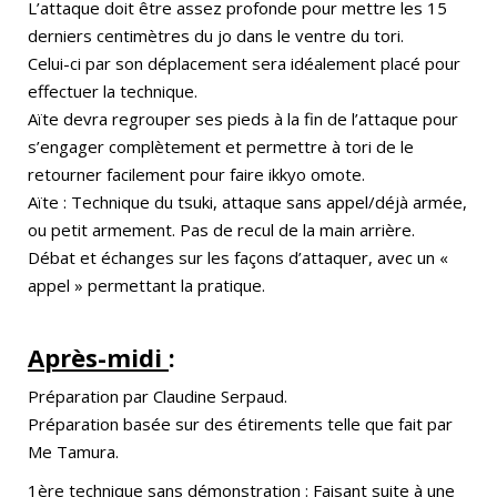
L’attaque doit être assez profonde pour mettre les 15
derniers centimètres du jo dans le ventre du tori.
Celui-ci par son déplacement sera idéalement placé pour
effectuer la technique.
Aïte devra regrouper ses pieds à la fin de l’attaque pour
s’engager complètement et permettre à tori de le
retourner facilement pour faire ikkyo omote.
Aïte : Technique du tsuki, attaque sans appel/déjà armée,
ou petit armement. Pas de recul de la main arrière.
Débat et échanges sur les façons d’attaquer, avec un «
appel » permettant la pratique.
Après-midi
:
Préparation par Claudine Serpaud.
Préparation basée sur des étirements telle que fait par
Me Tamura.
1ère technique sans démonstration : Faisant suite à une