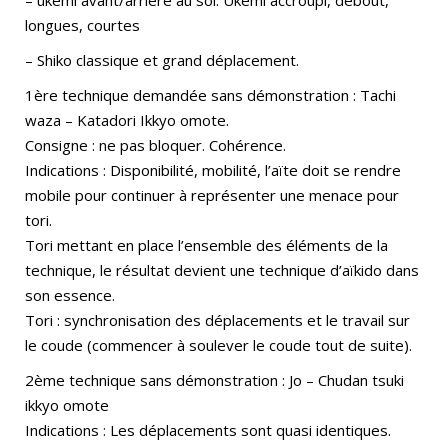
longues, courtes
– Shiko classique et grand déplacement.
1ère technique demandée sans démonstration : Tachi
waza – Katadori Ikkyo omote.
Consigne : ne pas bloquer. Cohérence.
Indications : Disponibilité, mobilité, l’aïte doit se rendre
mobile pour continuer à représenter une menace pour
tori.
Tori mettant en place l’ensemble des éléments de la
technique, le résultat devient une technique d’aïkido dans
son essence.
Tori : synchronisation des déplacements et le travail sur
le coude (commencer à soulever le coude tout de suite).
2ème technique sans démonstration : Jo – Chudan tsuki
ikkyo omote
Indications : Les déplacements sont quasi identiques.