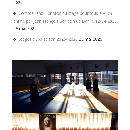
2026
Compte rendu, photos du stage pour tous à Auch
animé par Jean François Sarrazin 6e Dan le 12/04/2026
29 mai 2026
Stages clubs saison 2025/ 2026
28 mai 2026