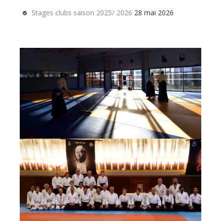
Stages clubs saison 2025/ 2026
28 mai 2026