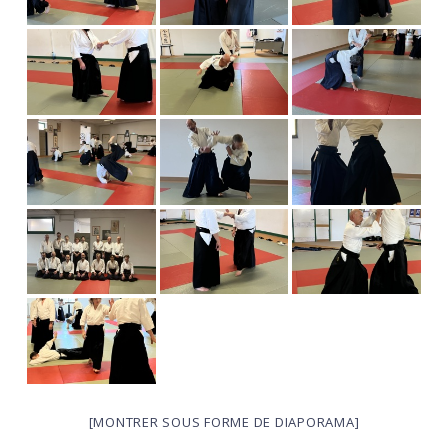
[MONTRER SOUS FORME DE DIAPORAMA]