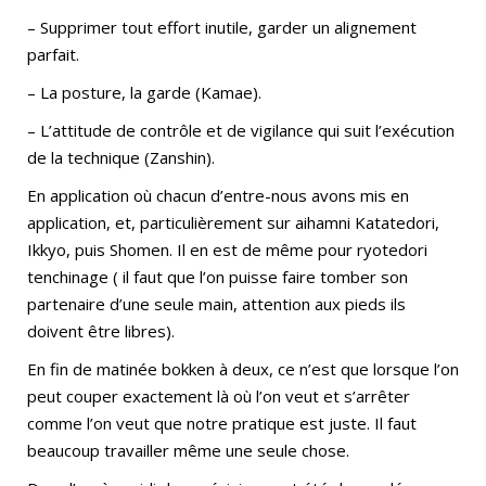
– Supprimer tout effort inutile, garder un alignement
parfait.
– La posture, la garde (Kamae).
– L’attitude de contrôle et de vigilance qui suit l’exécution
de la technique (Zanshin).
En application où chacun d’entre-nous avons mis en
application, et, particulièrement sur aihamni Katatedori,
Ikkyo, puis Shomen. Il en est de même pour ryotedori
tenchinage ( il faut que l’on puisse faire tomber son
partenaire d’une seule main, attention aux pieds ils
doivent être libres).
En fin de matinée bokken à deux, ce n’est que lorsque l’on
peut couper exactement là où l’on veut et s’arrêter
comme l’on veut que notre pratique est juste. Il faut
beaucoup travailler même une seule chose.