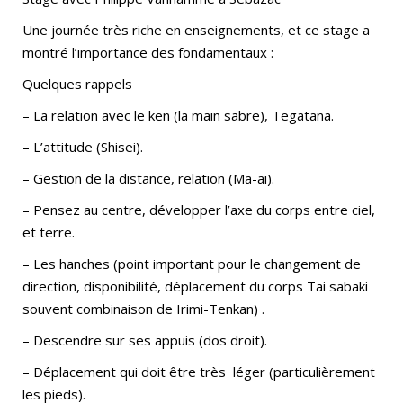
Une journée très riche en enseignements, et ce stage a
montré l’importance des fondamentaux :
Quelques rappels
– La relation avec le ken (la main sabre), Tegatana.
– L’attitude (Shisei).
– Gestion de la distance, relation (Ma-ai).
– Pensez au centre, développer l’axe du corps entre ciel,
et terre.
– Les hanches (point important pour le changement de
direction, disponibilité, déplacement du corps Tai sabaki
souvent combinaison de Irimi-Tenkan) .
– Descendre sur ses appuis (dos droit).
– Déplacement qui doit être très léger (particulièrement
les pieds).