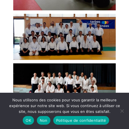
Nous utilisons des cookies pour vous garantir la meilleure
expérience sur notre site web. Si vous continuez à utiliser ce
site, nous supposerons que vous en êtes satisfait.
OK
Non
Politique de confidentialité