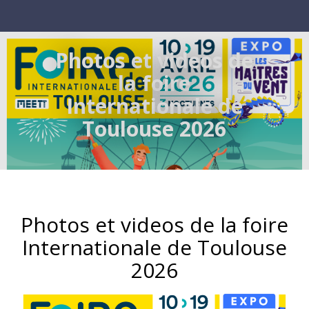
Photos et videos de
la foire
Internationale de
Toulouse 2026
Photos et videos de la foire
Internationale de Toulouse
2026