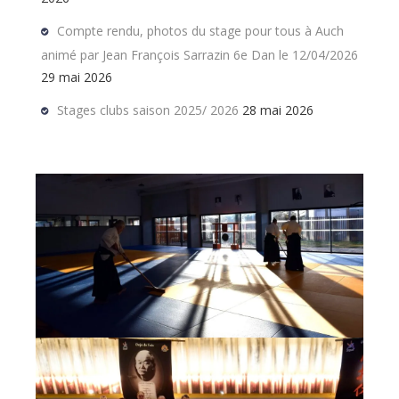
Compte rendu, photos du stage pour tous à Auch
animé par Jean François Sarrazin 6e Dan le 12/04/2026
29 mai 2026
Stages clubs saison 2025/ 2026
28 mai 2026