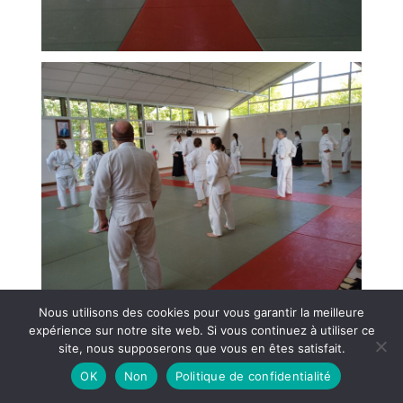
Nous utilisons des cookies pour vous garantir la meilleure
expérience sur notre site web. Si vous continuez à utiliser ce
site, nous supposerons que vous en êtes satisfait.
OK
Non
Politique de confidentialité