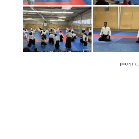
[MONTRE