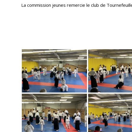
La commission jeunes remercie le club de Tournefeuille p