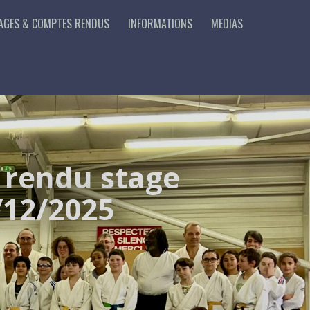
AGES & COMPTES RENDUS
INFORMATIONS
MEDIAS
 rendu stage
/12/2025