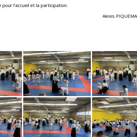
our l’accueil et la participation.
Alexis PIQUEM