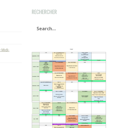
RECHERCHER
 Midi-