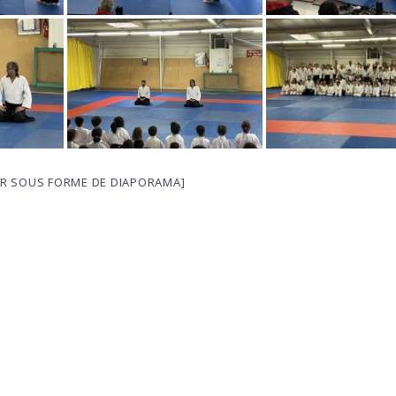
R SOUS FORME DE DIAPORAMA]