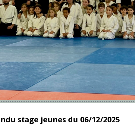
endu stage jeunes du 06/12/2025