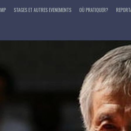
 MP
STAGES ET AUTRES EVENEMENTS
OÙ PRATIQUER?
REPORT