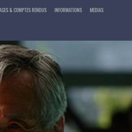
AGES & COMPTES RENDUS
INFORMATIONS
MEDIAS