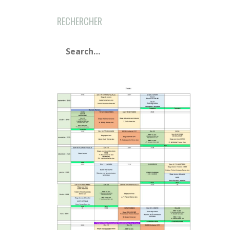
RECHERCHER